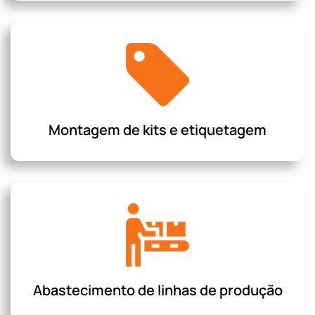
Montagem de kits e etiquetagem
Abastecimento de linhas de produção