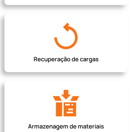
Recuperação de cargas
Armazenagem de materiais