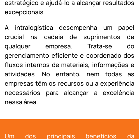
estratégico e ajudá-lo a alcançar resultados
excepcionais.
A intralogística desempenha um papel
crucial na cadeia de suprimentos de
qualquer empresa. Trata-se do
gerenciamento eficiente e coordenado dos
fluxos internos de materiais, informações e
atividades. No entanto, nem todas as
empresas têm os recursos ou a experiência
necessários para alcançar a excelência
nessa área.
Um dos principais benefícios da