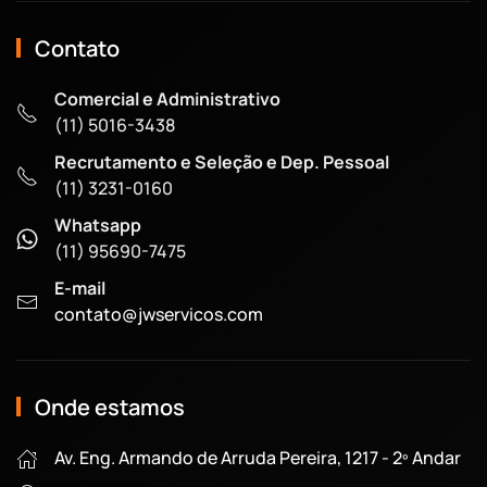
Contato
Comercial e Administrativo
(11) 5016-3438
Recrutamento e Seleção e Dep. Pessoal
(11) 3231-0160
Whatsapp
(11) 95690-7475
E-mail
contato@jwservicos.com
Onde estamos
Av. Eng. Armando de Arruda Pereira, 1217 - 2º Andar