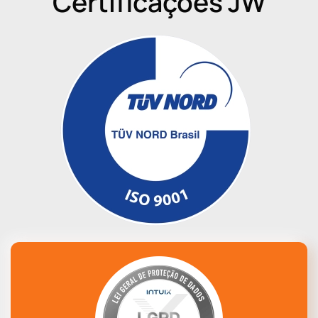
Certificações JW