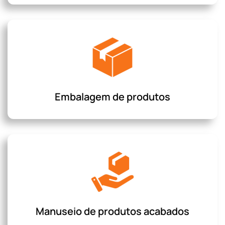
Embalagem de produtos
Manuseio de produtos acabados