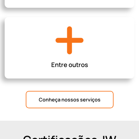
Entre outros
Conheça nossos serviços