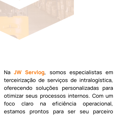
Na
JW Servlog
, somos especialistas em
terceirização de serviços de intralogística,
oferecendo soluções personalizadas para
otimizar seus processos internos. Com um
foco claro na eficiência operacional,
estamos prontos para ser seu parceiro