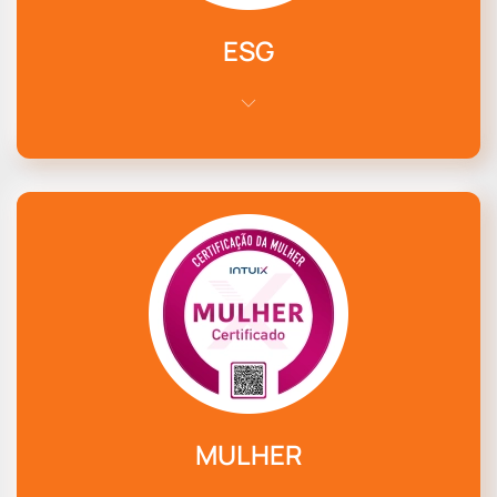
ESG
MULHER