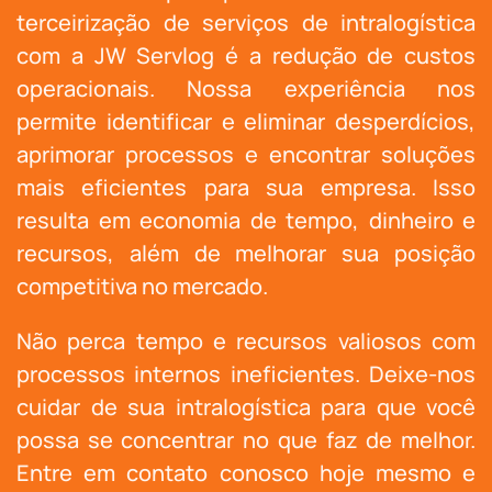
terceirização de serviços de intralogística
com a JW Servlog é a redução de custos
operacionais. Nossa experiência nos
permite identificar e eliminar desperdícios,
aprimorar processos e encontrar soluções
mais eficientes para sua empresa. Isso
resulta em economia de tempo, dinheiro e
recursos, além de melhorar sua posição
competitiva no mercado.
Não perca tempo e recursos valiosos com
processos internos ineficientes. Deixe-nos
cuidar de sua intralogística para que você
possa se concentrar no que faz de melhor.
Entre em contato conosco hoje mesmo e