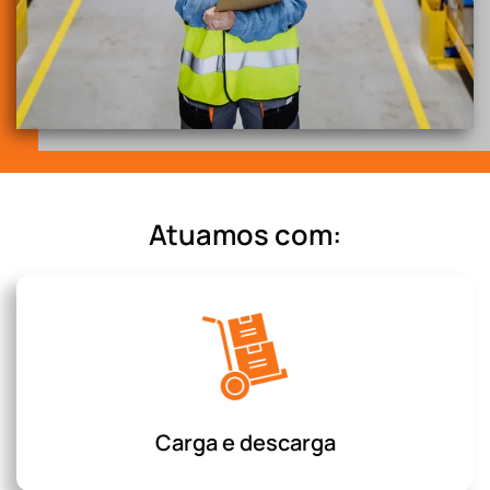
Atuamos com:
Carga e descarga